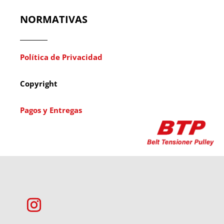
NORMATIVAS
Política de Privacidad
Copyright
Pagos y Entregas