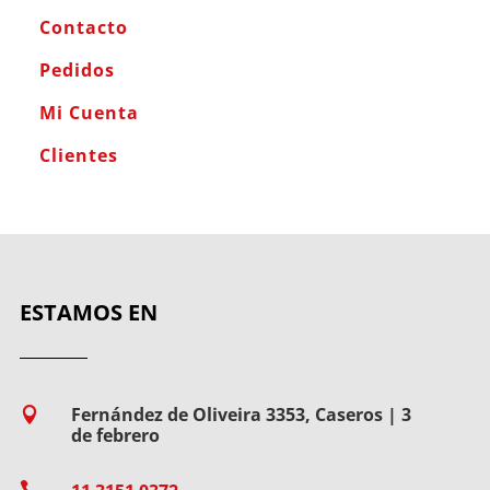
Contacto
Pedidos
Mi Cuenta
Clientes
ESTAMOS EN
Fernández de Oliveira 3353, Caseros | 3

de febrero
