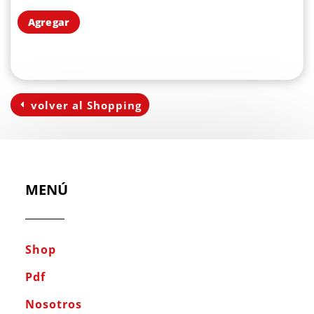
Agregar
volver al Shopping
MENÚ
Shop
Pdf
Nosotros