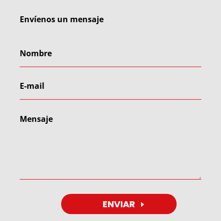
Envíenos un mensaje
ENVIAR