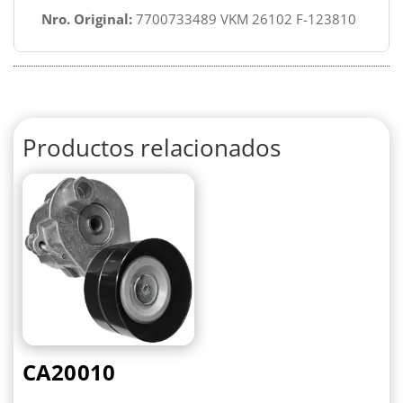
Nro. Original:
7700733489 VKM 26102 F-123810
Productos relacionados
CA20010