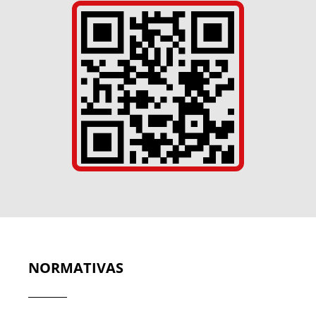
NORMATIVAS