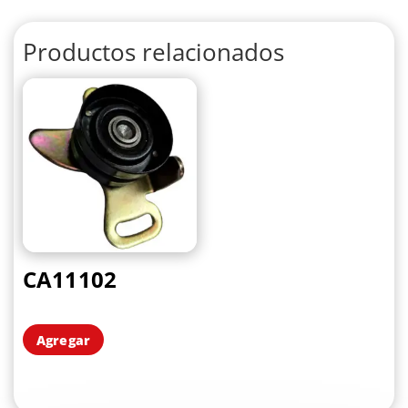
Productos relacionados
CA11102
Agregar