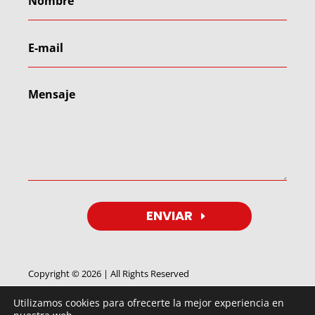
ENVIAR
Copyright © 2026 | All Rights Reserved
Utilizamos cookies para ofrecerte la mejor experiencia en