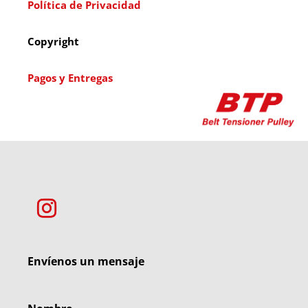
Política de Privacidad
Copyright
Pagos y Entregas
Envíenos un mensaje