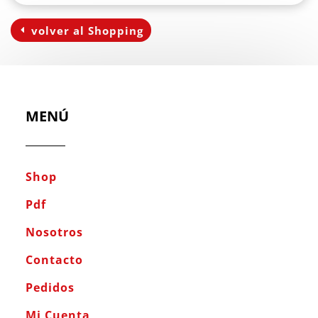
volver al Shopping
MENÚ
Shop
Pdf
Nosotros
Contacto
Pedidos
Mi Cuenta