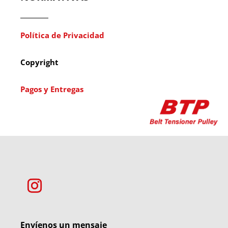
Política de Privacidad
Copyright
Pagos y Entregas
Envíenos un mensaje