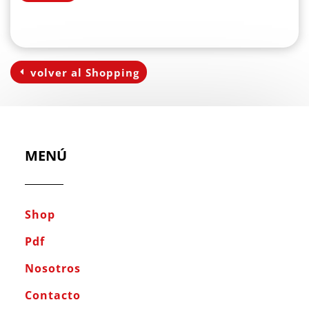
volver al Shopping
MENÚ
Shop
Pdf
Nosotros
Contacto