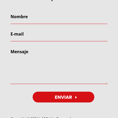
ENVIAR