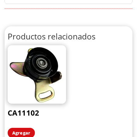
Productos relacionados
CA11102
Agregar