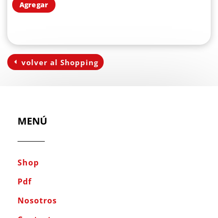
Agregar
volver al Shopping
MENÚ
Shop
Pdf
Nosotros