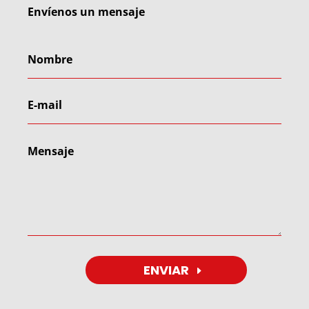
Envíenos un mensaje
ENVIAR