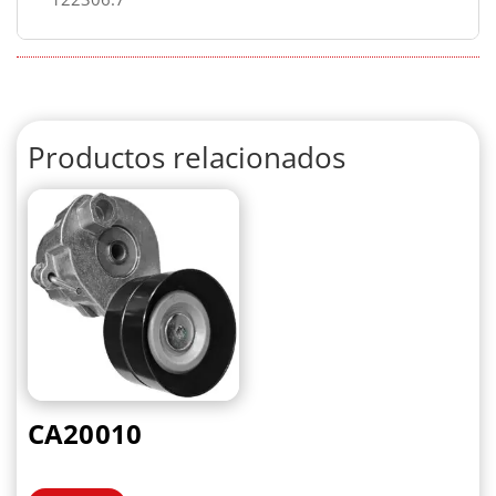
Productos relacionados
CA20010