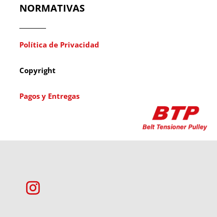
NORMATIVAS
Política de Privacidad
Copyright
Pagos y Entregas