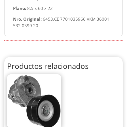
Plano:
8,5 x 60 x 22
Nro. Original:
6453.CE 7701035966 VKM 36001
532 0399 20
Productos relacionados