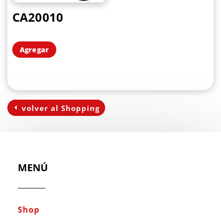
CA20010
Agregar
volver al Shopping
MENÚ
Shop