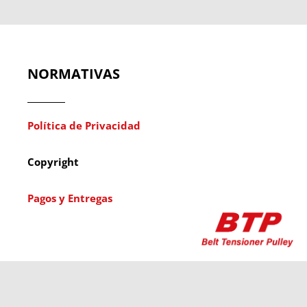
NORMATIVAS
Política de Privacidad
Copyright
Pagos y Entregas