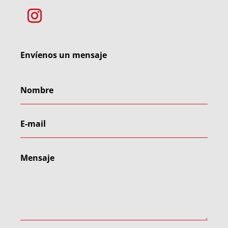
Envíenos un mensaje