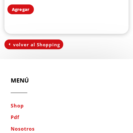
Agregar
volver al Shopping
MENÚ
Shop
Pdf
Nosotros