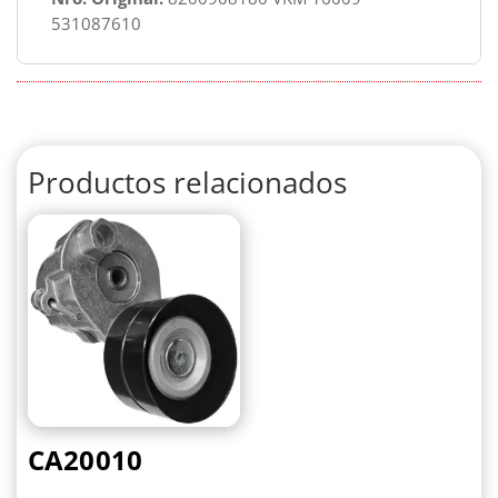
531087610
Productos relacionados
CA20010