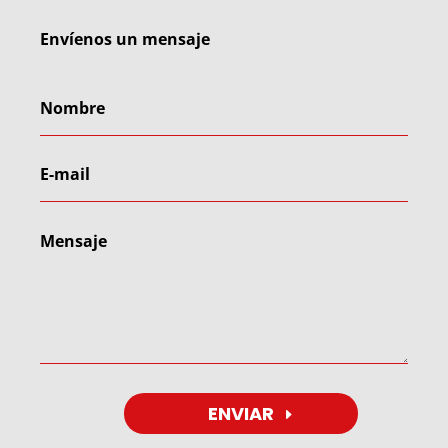
Envíenos un mensaje
ENVIAR