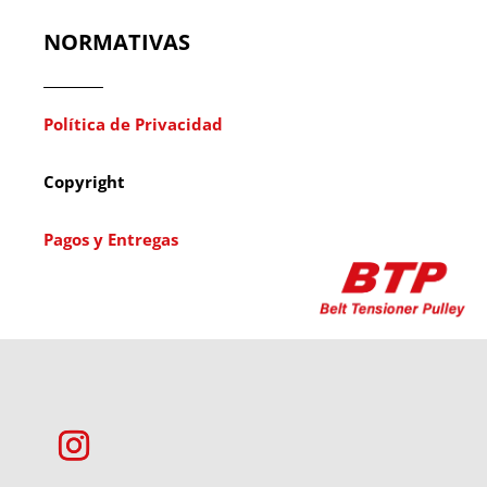
NORMATIVAS
Política de Privacidad
Copyright
Pagos y Entregas