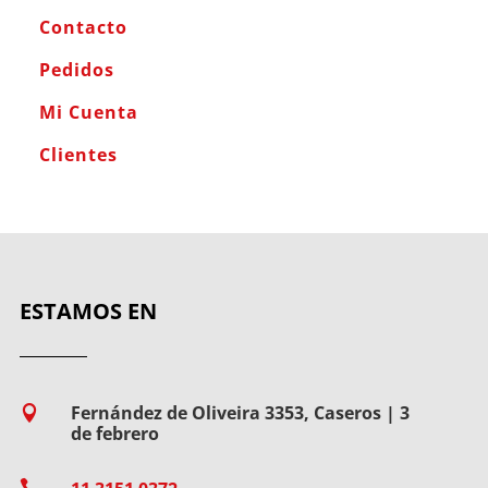
Contacto
Pedidos
Mi Cuenta
Clientes
ESTAMOS EN
Fernández de Oliveira 3353, Caseros | 3

de febrero
