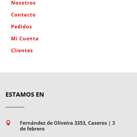
Nosotros
Contacto
Pedidos
Mi Cuenta
Clientes
ESTAMOS EN
Fernández de Oliveira 3353, Caseros | 3

de febrero