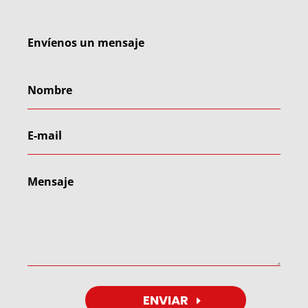
Envíenos un mensaje
ENVIAR