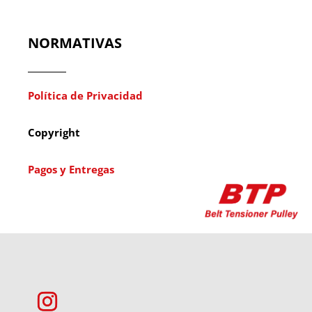
NORMATIVAS
Política de Privacidad
Copyright
Pagos y Entregas