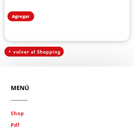
Agregar
volver al Shopping
MENÚ
Shop
Pdf