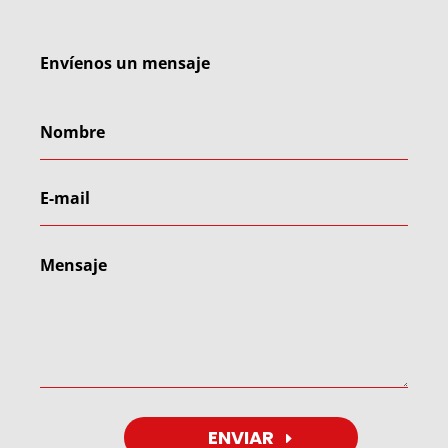
Envíenos un mensaje
ENVIAR