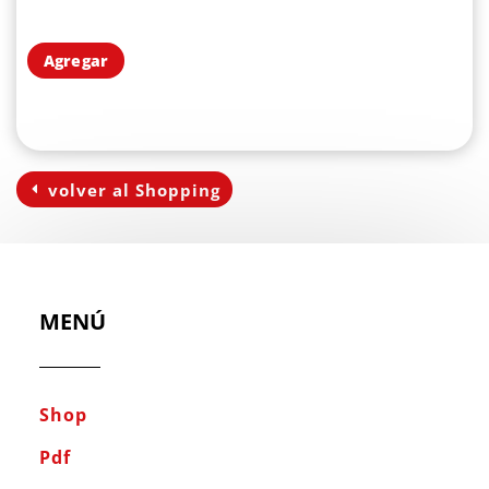
Agregar
volver al Shopping
MENÚ
Shop
Pdf