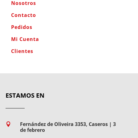
Nosotros
Contacto
Pedidos
Mi Cuenta
Clientes
ESTAMOS EN
Fernández de Oliveira 3353, Caseros | 3

de febrero