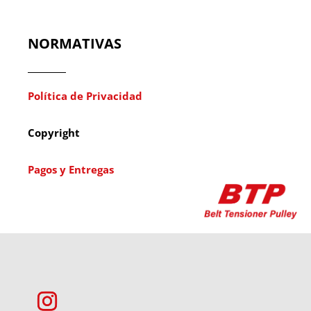
NORMATIVAS
Política de Privacidad
Copyright
Pagos y Entregas