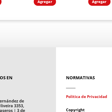
Agregar
Agregar
OS EN
NORMATIVAS
Política de Privacidad
ernández de
liveira 3353,
Copyright
aseros | 3 de