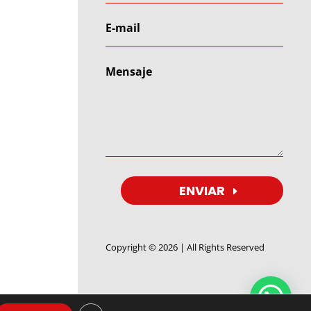
ENVIAR
Copyright © 2026 | All Rights Reserved