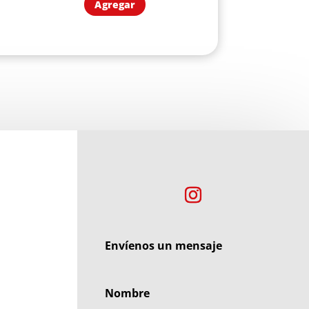
Agregar
Envíenos un mensaje