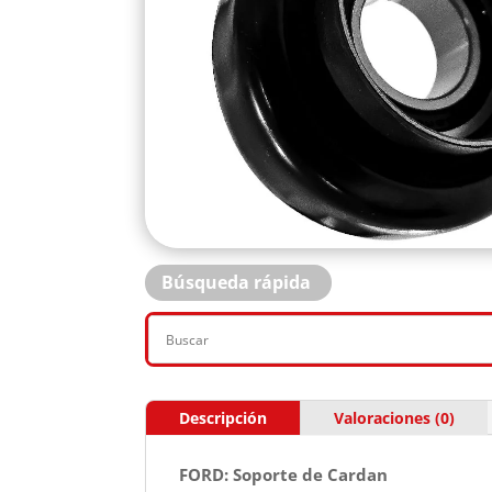
Búsqueda rápida
Descripción
Valoraciones (0)
FORD: Soporte de Cardan