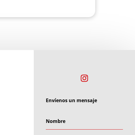
Envíenos un mensaje